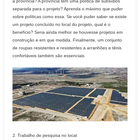
a província? A província tem uma política de subsídios
separada para o projeto? Aprenda o máximo que puder
sobre políticas como essa. Se você puder saber se existe
um projeto concluído no local do projeto, qual é o
benefício? Seria ainda melhor se houvesse projetos em
construção e em que medida. Finalmente, um conjunto
de roupas resistentes e resistentes a arranhões e tênis
confortáveis também são essenciais.
2. Trabalho de pesquisa no local