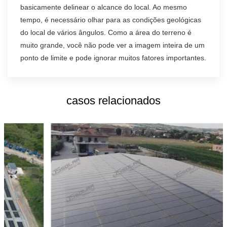
basicamente delinear o alcance do local. Ao mesmo
tempo, é necessário olhar para as condições geológicas
do local de vários ângulos. Como a área do terreno é
muito grande, você não pode ver a imagem inteira de um
ponto de limite e pode ignorar muitos fatores importantes.
casos relacionados