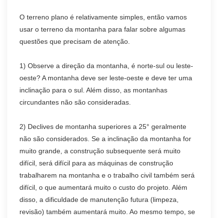
O terreno plano é relativamente simples, então vamos
usar o terreno da montanha para falar sobre algumas
questões que precisam de atenção.
1) Observe a direção da montanha, é norte-sul ou leste-
oeste? A montanha deve ser leste-oeste e deve ter uma
inclinação para o sul. Além disso, as montanhas
circundantes não são consideradas.
2) Declives de montanha superiores a 25° geralmente
não são considerados. Se a inclinação da montanha for
muito grande, a construção subsequente será muito
difícil, será difícil para as máquinas de construção
trabalharem na montanha e o trabalho civil também será
difícil, o que aumentará muito o custo do projeto. Além
disso, a dificuldade de manutenção futura (limpeza,
revisão) também aumentará muito. Ao mesmo tempo, se