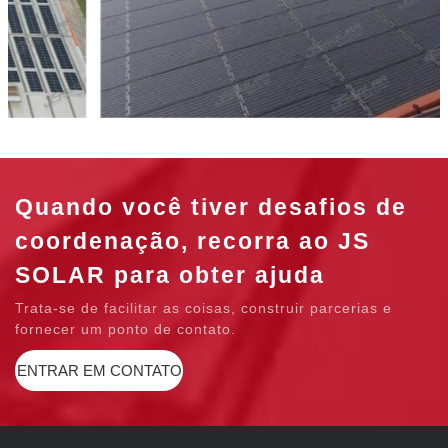
Quando você tiver desafios de
coordenação, recorra ao JS
SOLAR para obter ajuda
Trata-se de facilitar as coisas, construir parcerias e
fornecer um ponto de contato.
ENTRAR EM CONTATO