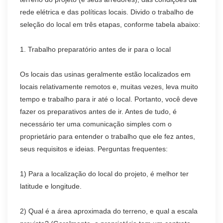
rede elétrica e das políticas locais. Divido o trabalho de
seleção do local em três etapas, conforme tabela abaixo:
1. Trabalho preparatório antes de ir para o local
Os locais das usinas geralmente estão localizados em
locais relativamente remotos e, muitas vezes, leva muito
tempo e trabalho para ir até o local. Portanto, você deve
fazer os preparativos antes de ir. Antes de tudo, é
necessário ter uma comunicação simples com o
proprietário para entender o trabalho que ele fez antes,
seus requisitos e ideias. Perguntas frequentes:
1) Para a localização do local do projeto, é melhor ter
latitude e longitude.
2) Qual é a área aproximada do terreno, e qual a escala