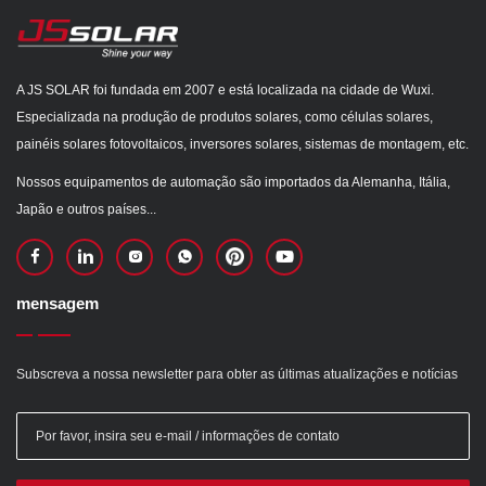
A JS SOLAR foi fundada em 2007 e está localizada na cidade de Wuxi.
Especializada na produção de produtos solares, como células solares,
painéis solares fotovoltaicos, inversores solares, sistemas de montagem, etc.
Nossos equipamentos de automação são importados da Alemanha, Itália,
Japão e outros países...
mensagem
Subscreva a nossa newsletter para obter as últimas atualizações e notícias