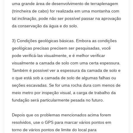
uma grande área de desenvolvimento de terraplenagem
(trincheira de cabo) for realizada em uma montanha com
tal inclinação, pode não ser possível passar na aprovação
da conservação da água e do solo.
3) Condições geológicas básicas. Embora as condições
geológicas precisas precisem ser pesquisadas, você
pode verificá-las visualmente, e é melhor verificar
visualmente a camada de solo com uma certa espessura.
Também é possível ver a espessura da camada de solo e
o que está sob a camada de solo de algumas falhas ou
seções escavadas. Se for uma rocha dura com menos de
meio metro por inspeção visual, a carga de trabalho da
fundação será particularmente pesada no futuro.
Depois que os problemas mencionados acima forem
resolvidos, use o GPS para marcar vários pontos em
torno de vários pontos de limite do local para