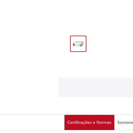
Certificações e Normas
funcion