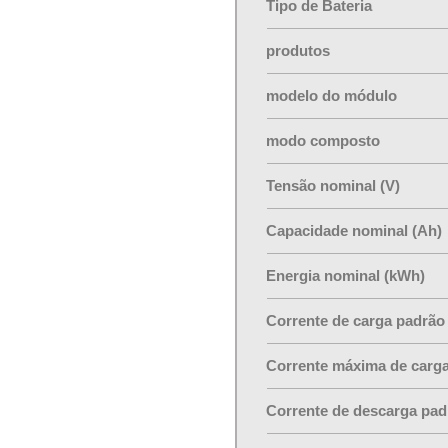
Tipo de Bateria
produtos
modelo do módulo
modo composto
Tensão nominal (V)
Capacidade nominal (Ah)
Energia nominal (kWh)
Corrente de carga padrão 
Corrente máxima de carga
Corrente de descarga pad