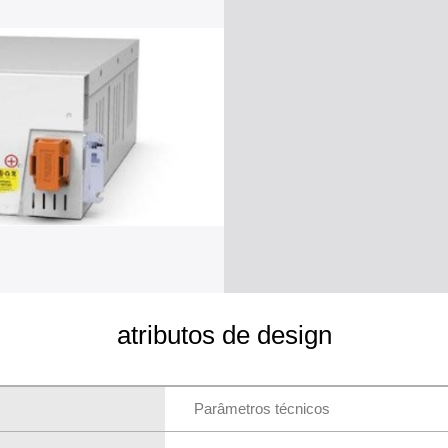
atributos de design
Parâmetros técnicos