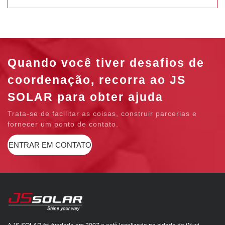
Quando você tiver desafios de
coordenação, recorra ao JS
SOLAR para obter ajuda
Trata-se de facilitar as coisas, construir parcerias e
fornecer um ponto de contato.
ENTRAR EM CONTATO