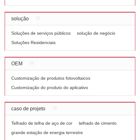
solução
Soluções de serviços públicos
solução de negócio
Soluções Residenciais
OEM
Customização de produtos fotovoltaicos
Customização do produto do aplicativo
caso de projeto
Telhado de telha de aço de cor
telhado de cimento
grande estação de energia terrestre