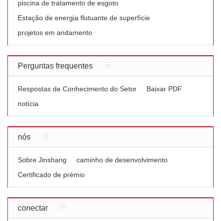
piscina de tratamento de esgoto
Estação de energia flutuante de superfície
projetos em andamento
Perguntas frequentes
Respostas de Conhecimento do Setor
Baixar PDF
notícia
nós
Sobre Jinshang
caminho de desenvolvimento
Certificado de prémio
conectar