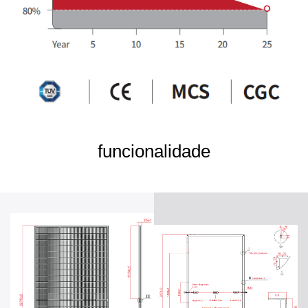
funcionalidade