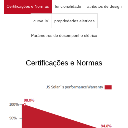
Certificações e Normas
funcionalidade
atributos de design
curva IV
propriedades elétricas
Parâmetros de desempenho elétrico
Certificações e Normas