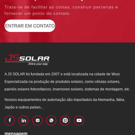
Trata-se de facilitar as coisas, construir parcerias e
fornecer um ponto de contato.
ENTRAR EM CONTATO
A JS SOLAR foi fundada em 2007 e está localizada na cidade de Wuxi.
Especializada na produção de produtos solares, como células solares,
painéis solares fotovoltaicos, inversores solares, sistemas de montagem, etc.
Nossos equipamentos de automação são importados da Alemanha, Itália,
Japão e outros países...
mensagem