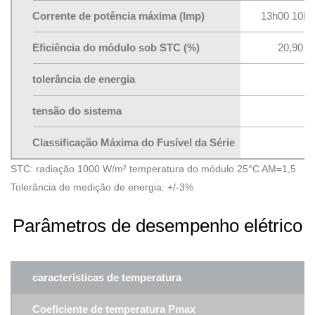
Corrente de potência máxima (Imp)
13h00 10h5
Eficiência do módulo sob STC (%)
20,90
tolerância de energia
tensão do sistema
Classificação Máxima do Fusível da Série
STC: radiação 1000 W/m² temperatura do módulo 25°C AM=1,5
Tolerância de medição de energia: +/-3%
Parâmetros de desempenho elétrico
características de temperatura
Coeficiente de temperatura Pmax