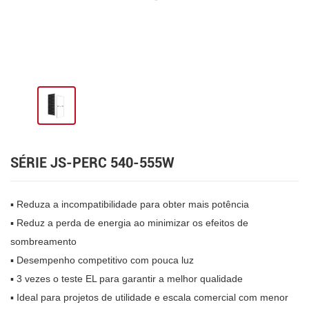
SÉRIE JS-PERC 540-555W
▪ Reduza a incompatibilidade para obter mais potência
▪ Reduz a perda de energia ao minimizar os efeitos de
sombreamento
▪ Desempenho competitivo com pouca luz
▪ 3 vezes o teste EL para garantir a melhor qualidade
▪
Ideal para projetos de utilidade e escala comercial com menor