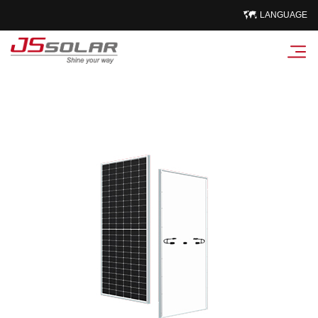
LANGUAGE