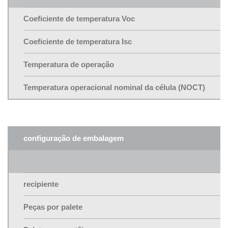
Coeficiente de temperatura Voc
Coeficiente de temperatura Isc
Temperatura de operação
Temperatura operacional nominal da célula (NOCT)
configuração de embalagem
recipiente
Peças por palete