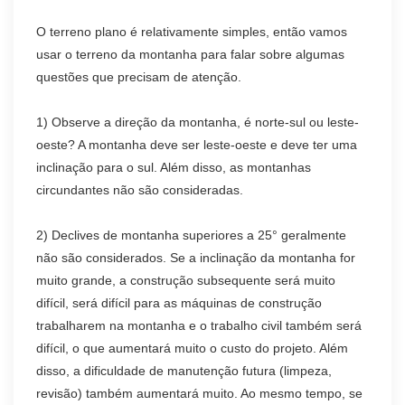
O terreno plano é relativamente simples, então vamos
usar o terreno da montanha para falar sobre algumas
questões que precisam de atenção.
1) Observe a direção da montanha, é norte-sul ou leste-
oeste? A montanha deve ser leste-oeste e deve ter uma
inclinação para o sul. Além disso, as montanhas
circundantes não são consideradas.
2) Declives de montanha superiores a 25° geralmente
não são considerados. Se a inclinação da montanha for
muito grande, a construção subsequente será muito
difícil, será difícil para as máquinas de construção
trabalharem na montanha e o trabalho civil também será
difícil, o que aumentará muito o custo do projeto. Além
disso, a dificuldade de manutenção futura (limpeza,
revisão) também aumentará muito. Ao mesmo tempo, se