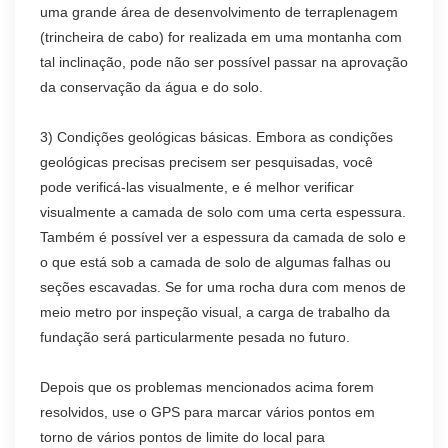
uma grande área de desenvolvimento de terraplenagem
(trincheira de cabo) for realizada em uma montanha com
tal inclinação, pode não ser possível passar na aprovação
da conservação da água e do solo.
3) Condições geológicas básicas. Embora as condições
geológicas precisas precisem ser pesquisadas, você
pode verificá-las visualmente, e é melhor verificar
visualmente a camada de solo com uma certa espessura.
Também é possível ver a espessura da camada de solo e
o que está sob a camada de solo de algumas falhas ou
seções escavadas. Se for uma rocha dura com menos de
meio metro por inspeção visual, a carga de trabalho da
fundação será particularmente pesada no futuro.
Depois que os problemas mencionados acima forem
resolvidos, use o GPS para marcar vários pontos em
torno de vários pontos de limite do local para