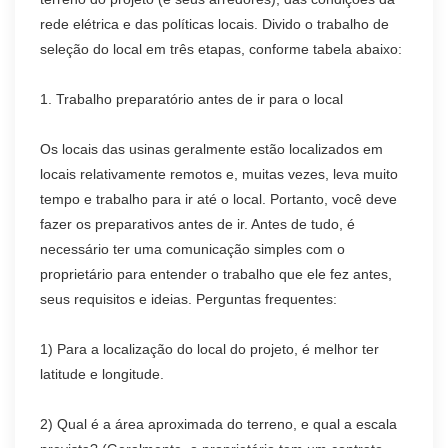
rede elétrica e das políticas locais. Divido o trabalho de
seleção do local em três etapas, conforme tabela abaixo:
1. Trabalho preparatório antes de ir para o local
Os locais das usinas geralmente estão localizados em
locais relativamente remotos e, muitas vezes, leva muito
tempo e trabalho para ir até o local. Portanto, você deve
fazer os preparativos antes de ir. Antes de tudo, é
necessário ter uma comunicação simples com o
proprietário para entender o trabalho que ele fez antes,
seus requisitos e ideias. Perguntas frequentes:
1) Para a localização do local do projeto, é melhor ter
latitude e longitude.
2) Qual é a área aproximada do terreno, e qual a escala