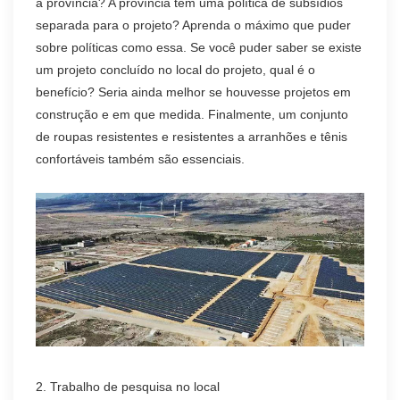
a província? A província tem uma política de subsídios
separada para o projeto? Aprenda o máximo que puder
sobre políticas como essa. Se você puder saber se existe
um projeto concluído no local do projeto, qual é o
benefício? Seria ainda melhor se houvesse projetos em
construção e em que medida. Finalmente, um conjunto
de roupas resistentes e resistentes a arranhões e tênis
confortáveis também são essenciais.
2. Trabalho de pesquisa no local