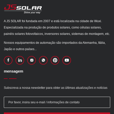
A JS SOLAR foi fundada em 2007 e está localizada na cidade de Wuxi.
Especializada na produção de produtos solares, como células solares,
painéis solares fotovoltaicos, inversores solares, sistemas de montagem, etc.
Nossos equipamentos de automação são importados da Alemanha, Itália,
Japão e outros países...
mensagem
Subscreva a nossa newsletter para obter as últimas atualizações e notícias