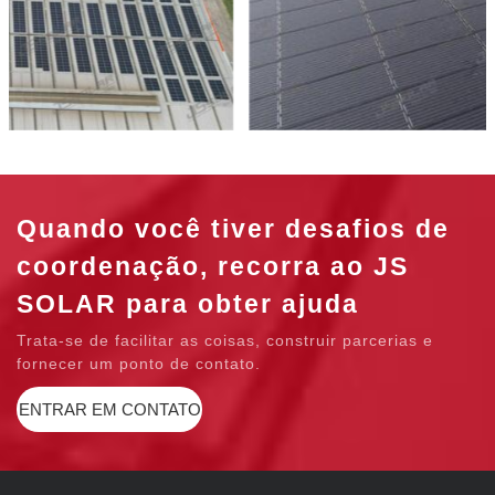
Quando você tiver desafios de
coordenação, recorra ao JS
SOLAR para obter ajuda
Trata-se de facilitar as coisas, construir parcerias e
fornecer um ponto de contato.
ENTRAR EM CONTATO