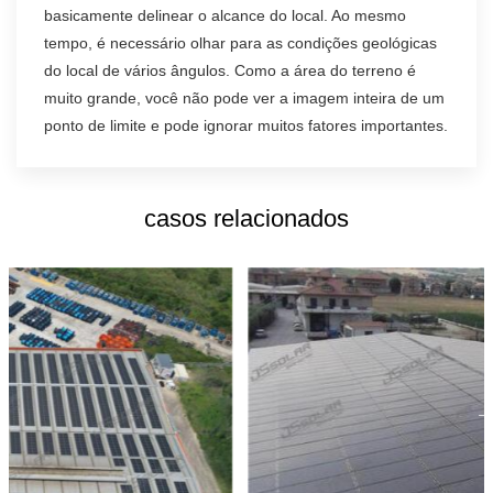
basicamente delinear o alcance do local. Ao mesmo
tempo, é necessário olhar para as condições geológicas
do local de vários ângulos. Como a área do terreno é
muito grande, você não pode ver a imagem inteira de um
ponto de limite e pode ignorar muitos fatores importantes.
casos relacionados