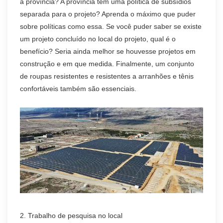
a província? A província tem uma política de subsídios
separada para o projeto? Aprenda o máximo que puder
sobre políticas como essa. Se você puder saber se existe
um projeto concluído no local do projeto, qual é o
benefício? Seria ainda melhor se houvesse projetos em
construção e em que medida. Finalmente, um conjunto
de roupas resistentes e resistentes a arranhões e tênis
confortáveis também são essenciais.
2. Trabalho de pesquisa no local