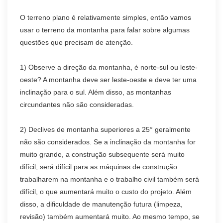
O terreno plano é relativamente simples, então vamos
usar o terreno da montanha para falar sobre algumas
questões que precisam de atenção.
1) Observe a direção da montanha, é norte-sul ou leste-
oeste? A montanha deve ser leste-oeste e deve ter uma
inclinação para o sul. Além disso, as montanhas
circundantes não são consideradas.
2) Declives de montanha superiores a 25° geralmente
não são considerados. Se a inclinação da montanha for
muito grande, a construção subsequente será muito
difícil, será difícil para as máquinas de construção
trabalharem na montanha e o trabalho civil também será
difícil, o que aumentará muito o custo do projeto. Além
disso, a dificuldade de manutenção futura (limpeza,
revisão) também aumentará muito. Ao mesmo tempo, se