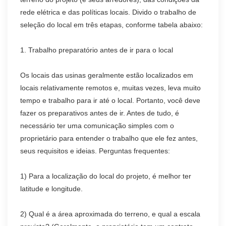
rede elétrica e das políticas locais. Divido o trabalho de
seleção do local em três etapas, conforme tabela abaixo:
1. Trabalho preparatório antes de ir para o local
Os locais das usinas geralmente estão localizados em
locais relativamente remotos e, muitas vezes, leva muito
tempo e trabalho para ir até o local. Portanto, você deve
fazer os preparativos antes de ir. Antes de tudo, é
necessário ter uma comunicação simples com o
proprietário para entender o trabalho que ele fez antes,
seus requisitos e ideias. Perguntas frequentes:
1) Para a localização do local do projeto, é melhor ter
latitude e longitude.
2) Qual é a área aproximada do terreno, e qual a escala