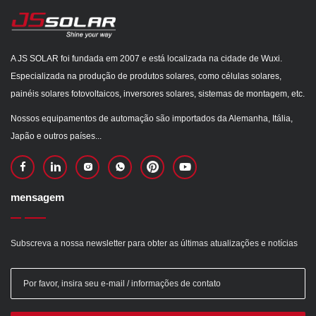
A JS SOLAR foi fundada em 2007 e está localizada na cidade de Wuxi.
Especializada na produção de produtos solares, como células solares,
painéis solares fotovoltaicos, inversores solares, sistemas de montagem, etc.
Nossos equipamentos de automação são importados da Alemanha, Itália,
Japão e outros países...
mensagem
Subscreva a nossa newsletter para obter as últimas atualizações e notícias