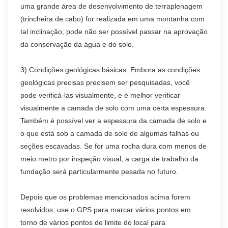
uma grande área de desenvolvimento de terraplenagem
(trincheira de cabo) for realizada em uma montanha com
tal inclinação, pode não ser possível passar na aprovação
da conservação da água e do solo.
3) Condições geológicas básicas. Embora as condições
geológicas precisas precisem ser pesquisadas, você
pode verificá-las visualmente, e é melhor verificar
visualmente a camada de solo com uma certa espessura.
Também é possível ver a espessura da camada de solo e
o que está sob a camada de solo de algumas falhas ou
seções escavadas. Se for uma rocha dura com menos de
meio metro por inspeção visual, a carga de trabalho da
fundação será particularmente pesada no futuro.
Depois que os problemas mencionados acima forem
resolvidos, use o GPS para marcar vários pontos em
torno de vários pontos de limite do local para