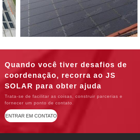
Quando você tiver desafios de
coordenação, recorra ao JS
SOLAR para obter ajuda
Trata-se de facilitar as coisas, construir parcerias e
fornecer um ponto de contato.
ENTRAR EM CONTATO