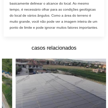
basicamente delinear o alcance do local. Ao mesmo
tempo, é necessário olhar para as condições geológicas
do local de vários ângulos. Como a área do terreno é
muito grande, você não pode ver a imagem inteira de um
ponto de limite e pode ignorar muitos fatores importantes.
casos relacionados