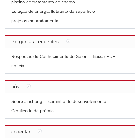
piscina de tratamento de esgoto
Estação de energia flutuante de superfície
projetos em andamento
Perguntas frequentes
Respostas de Conhecimento do Setor
Baixar PDF
notícia
nós
Sobre Jinshang
caminho de desenvolvimento
Certificado de prémio
conectar