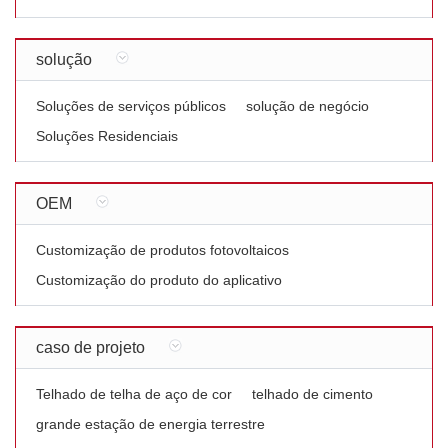
solução
Soluções de serviços públicos
solução de negócio
Soluções Residenciais
OEM
Customização de produtos fotovoltaicos
Customização do produto do aplicativo
caso de projeto
Telhado de telha de aço de cor
telhado de cimento
grande estação de energia terrestre