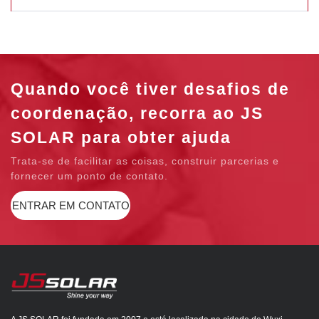
Quando você tiver desafios de
coordenação, recorra ao JS
SOLAR para obter ajuda
Trata-se de facilitar as coisas, construir parcerias e
fornecer um ponto de contato.
ENTRAR EM CONTATO