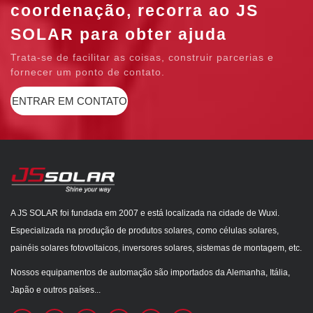
coordenação, recorra ao JS
SOLAR para obter ajuda
Trata-se de facilitar as coisas, construir parcerias e
fornecer um ponto de contato.
ENTRAR EM CONTATO
A JS SOLAR foi fundada em 2007 e está localizada na cidade de Wuxi.
Especializada na produção de produtos solares, como células solares,
painéis solares fotovoltaicos, inversores solares, sistemas de montagem, etc.
Nossos equipamentos de automação são importados da Alemanha, Itália,
Japão e outros países...