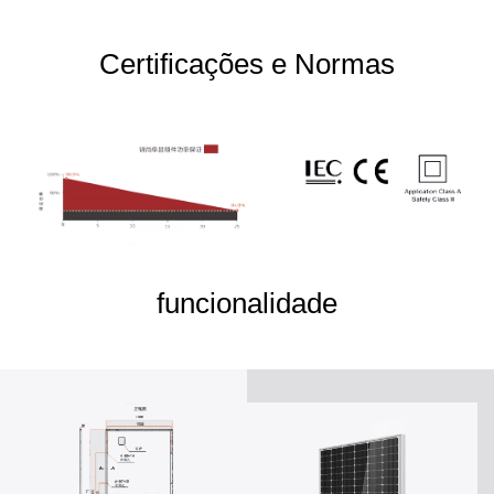
Certificações e Normas
funcionalidade