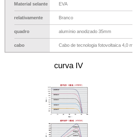
Material selante
EVA
relativamente
Branco
quadro
alumínio anodizado 35mm
cabo
Cabo de tecnologia fotovoltaica 4,0 m
curva IV