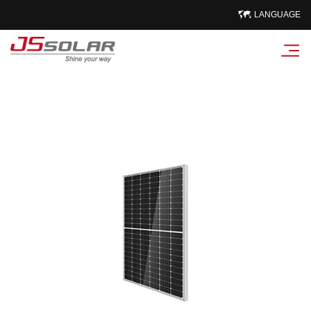
LANGUAGE