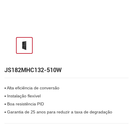
JS182MHC132-510W
▪ Alta eficiência de conversão
▪ Instalação flexível
▪ Boa resistência PID
▪ Garantia de 25 anos para reduzir a taxa de degradação