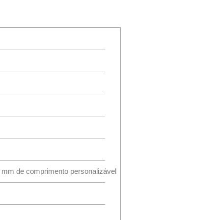
80 mm de comprimento personalizável