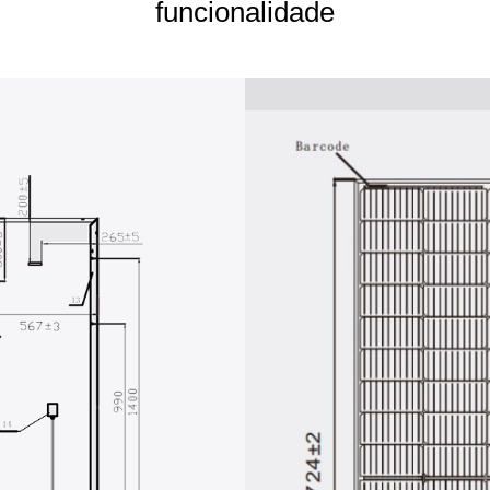
funcionalidade