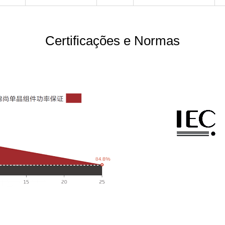
Certificações e Normas