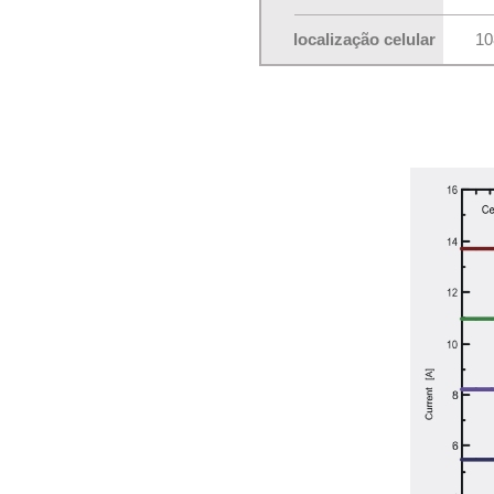
localização celular
10