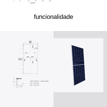
funcionalidade