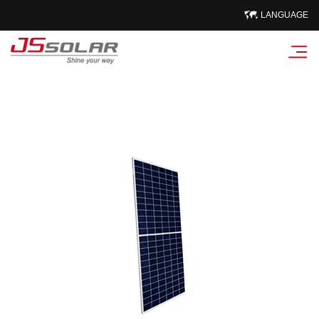
LANGUAGE