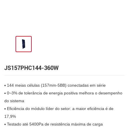
JS157PHC144-360W
▪ 144 meias células (157mm-5BB) conectadas em série
▪ 0~3% de tolerância de energia positiva melhora o desempenho
do sistema
▪ Eficiência do módulo líder do setor: a maior eficiência é de
17,9%
▪ Testado até 5400Pa de resistência máxima de carga