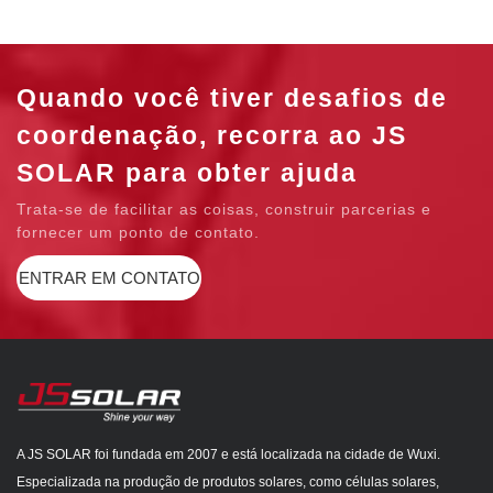
Quando você tiver desafios de
coordenação, recorra ao JS
SOLAR para obter ajuda
Trata-se de facilitar as coisas, construir parcerias e
fornecer um ponto de contato.
ENTRAR EM CONTATO
A JS SOLAR foi fundada em 2007 e está localizada na cidade de Wuxi.
Especializada na produção de produtos solares, como células solares,