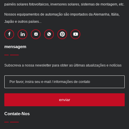
painéis solares fotovoltaicos, inversores solares, sistemas de montagem, etc.
Nossos equipamentos de automação são importados da Alemanha, Itália,
Japão e outros países...
mensagem
Subscreva a nossa newsletter para obter as últimas atualizações e notícias
enviar
Contate-Nos