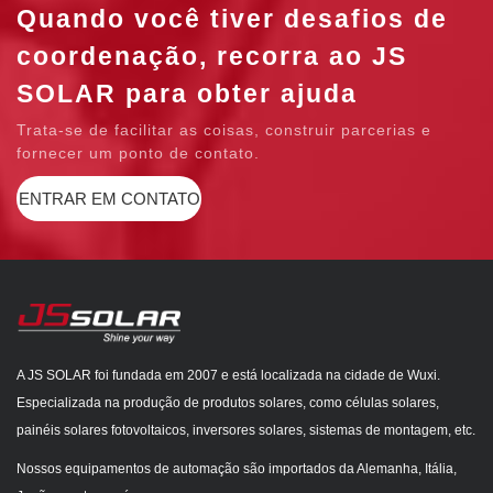
Quando você tiver desafios de
coordenação, recorra ao JS
SOLAR para obter ajuda
Trata-se de facilitar as coisas, construir parcerias e
fornecer um ponto de contato.
ENTRAR EM CONTATO
A JS SOLAR foi fundada em 2007 e está localizada na cidade de Wuxi.
Especializada na produção de produtos solares, como células solares,
painéis solares fotovoltaicos, inversores solares, sistemas de montagem, etc.
Nossos equipamentos de automação são importados da Alemanha, Itália,