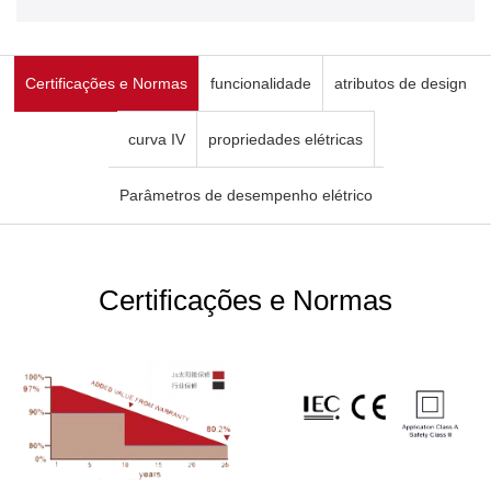
Certificações e Normas
funcionalidade
atributos de design
curva IV
propriedades elétricas
Parâmetros de desempenho elétrico
Certificações e Normas