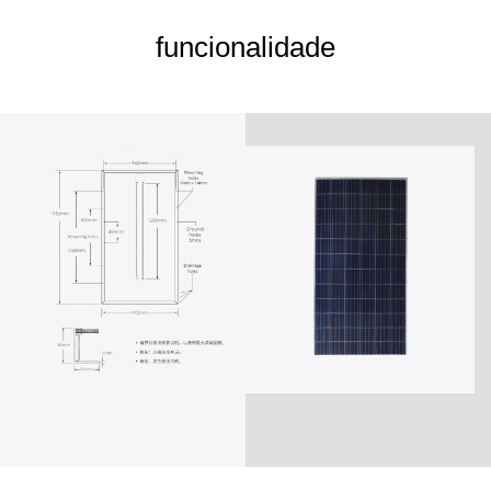
funcionalidade