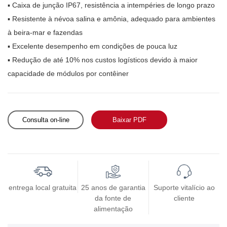
▪ Caixa de junção IP67, resistência a intempéries de longo prazo
▪ Resistente à névoa salina e amônia, adequado para ambientes
à beira-mar e fazendas
▪ Excelente desempenho em condições de pouca luz
▪ Redução de até 10% nos custos logísticos devido à maior
capacidade de módulos por contêiner
Consulta on-line
Baixar PDF
entrega local gratuita
25 anos de garantia
Suporte vitalício ao
da fonte de
cliente
alimentação