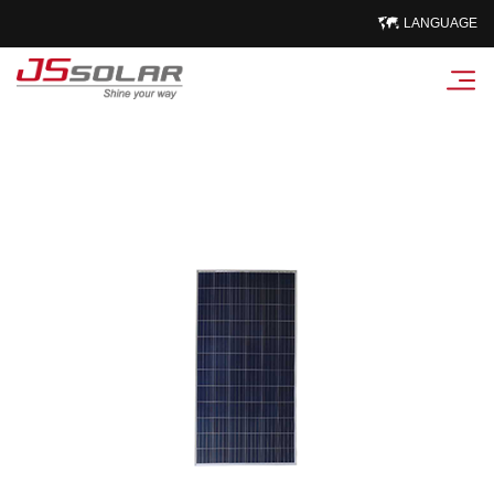
LANGUAGE