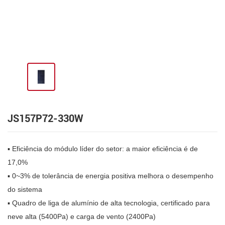
JS157P72-330W
▪ Eficiência do módulo líder do setor: a maior eficiência é de
17,0%
▪ 0~3% de tolerância de energia positiva melhora o desempenho
do sistema
▪ Quadro de liga de alumínio de alta tecnologia, certificado para
neve alta (5400Pa) e carga de vento (2400Pa)