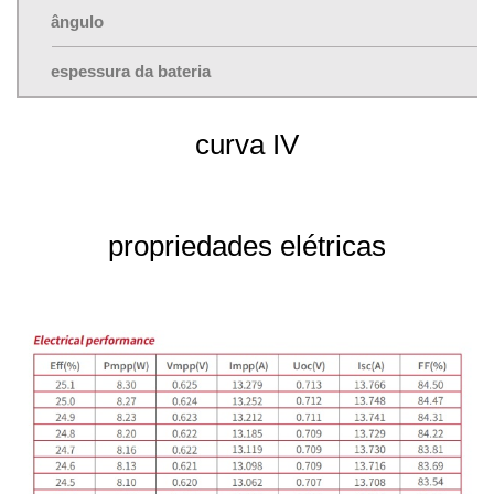
ângulo
espessura da bateria
curva IV
propriedades elétricas