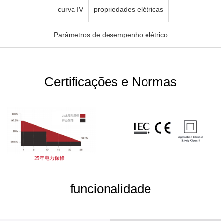
curva IV
propriedades elétricas
Parâmetros de desempenho elétrico
Certificações e Normas
funcionalidade