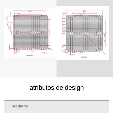
atributos de design
produtos