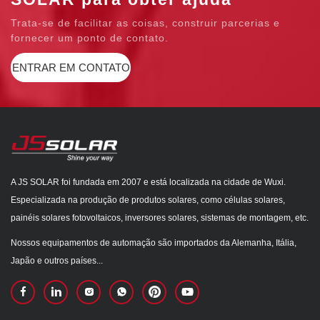
Trata-se de facilitar as coisas, construir parcerias e
fornecer um ponto de contato.
ENTRAR EM CONTATO
A JS SOLAR foi fundada em 2007 e está localizada na cidade de Wuxi.
Especializada na produção de produtos solares, como células solares,
painéis solares fotovoltaicos, inversores solares, sistemas de montagem, etc.
Nossos equipamentos de automação são importados da Alemanha, Itália,
Japão e outros países...