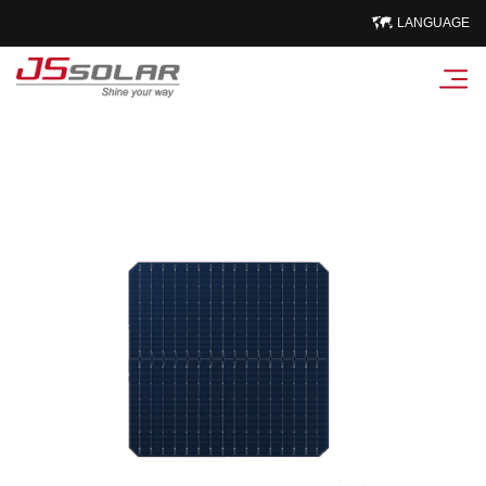
LANGUAGE