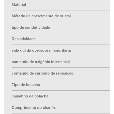
Material
Método de crescimento de cristal
tipo de condutividade
Resistividade
vida útil da operadora minoritária
conteúdo de oxigênio intersticial
conteúdo de carbono de reposição
Tipo de bolacha
Tamanho da bolacha
Comprimento do chanfro