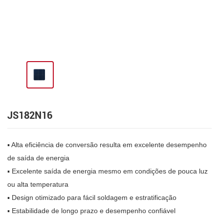
JS182N16
▪ Alta eficiência de conversão resulta em excelente desempenho
de saída de energia
▪ Excelente saída de energia mesmo em condições de pouca luz
ou alta temperatura
▪ Design otimizado para fácil soldagem e estratificação
▪ Estabilidade de longo prazo e desempenho confiável