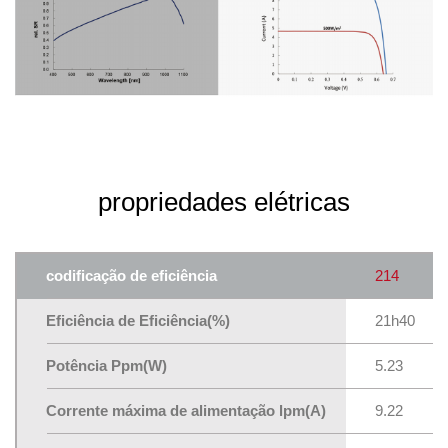
propriedades elétricas
codificação de eficiência
214
Eficiência de Eficiência(%)
21h40
Potência Ppm(W)
5.23
Corrente máxima de alimentação lpm(A)
9.22