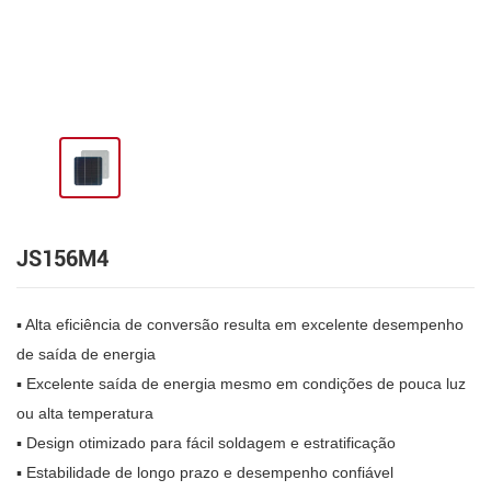
JS156M4
▪ Alta eficiência de conversão resulta em excelente desempenho
de saída de energia
▪ Excelente saída de energia mesmo em condições de pouca luz
ou alta temperatura
▪ Design otimizado para fácil soldagem e estratificação
▪ Estabilidade de longo prazo e desempenho confiável