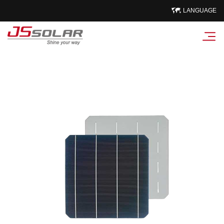
LANGUAGE