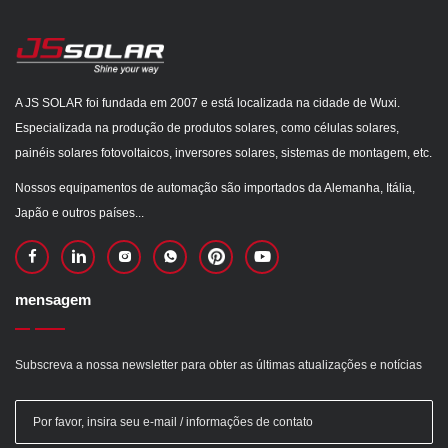
A JS SOLAR foi fundada em 2007 e está localizada na cidade de Wuxi.
Especializada na produção de produtos solares, como células solares,
painéis solares fotovoltaicos, inversores solares, sistemas de montagem, etc.
Nossos equipamentos de automação são importados da Alemanha, Itália,
Japão e outros países...
mensagem
Subscreva a nossa newsletter para obter as últimas atualizações e notícias