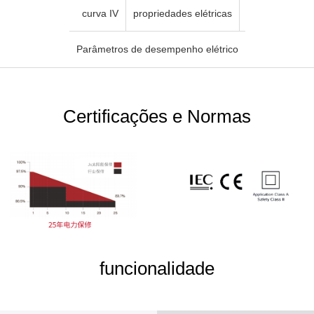
curva IV
propriedades elétricas
Parâmetros de desempenho elétrico
Certificações e Normas
funcionalidade