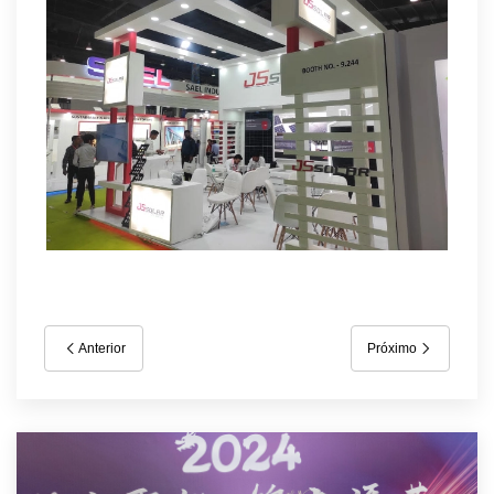
Anterior
Próximo