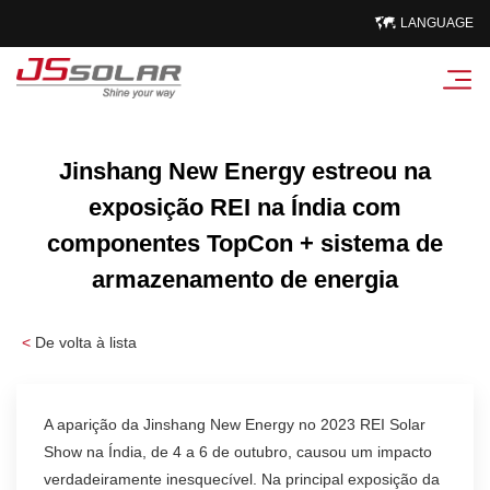
LANGUAGE
Jinshang New Energy estreou na
exposição REI na Índia com
componentes TopCon + sistema de
armazenamento de energia
<
De volta à lista
A aparição da Jinshang New Energy no 2023 REI Solar
Show na Índia, de 4 a 6 de outubro, causou um impacto
verdadeiramente inesquecível. Na principal exposição da