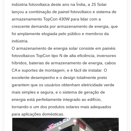
indústria fotovoltaica deste ano na Índia, a JS Solar
lançou a combinação de painel fotovoltaico e sistema de
armazenamento TopCon 430W para lidar com a
crescente demanda por armazenamento de energia, que
foi amplamente elogiada pelo público e membros da
indústria.
O armazenamento de energia solar consiste em painéis
fotovoltaicos TopCon tipo N de alta eficiência, inversores
híbridos, baterias de armazenamento de energia, cabos
CA e suportes de montagem, e é fácil de instalar. O
excelente desempenho e o design totalmente preto
garantem que os usuários obtenham eletricidade verde
mais simples e segura, e o sistema de geração de
energia está perfeitamente integrado ao edifício,
tornando-o um dos produtos solares mais adequados
para aplicações domésticas.