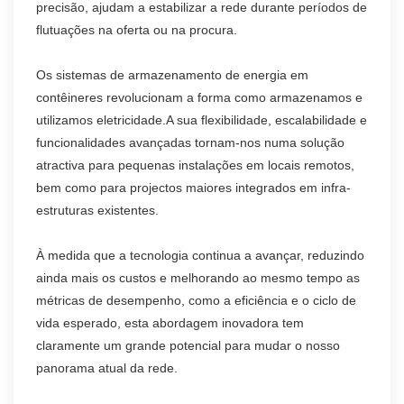
precisão, ajudam a estabilizar a rede durante períodos de
flutuações na oferta ou na procura.
Os sistemas de armazenamento de energia em
contêineres revolucionam a forma como armazenamos e
utilizamos eletricidade.A sua flexibilidade, escalabilidade e
funcionalidades avançadas tornam-nos numa solução
atractiva para pequenas instalações em locais remotos,
bem como para projectos maiores integrados em infra-
estruturas existentes.
À medida que a tecnologia continua a avançar, reduzindo
ainda mais os custos e melhorando ao mesmo tempo as
métricas de desempenho, como a eficiência e o ciclo de
vida esperado, esta abordagem inovadora tem
claramente um grande potencial para mudar o nosso
panorama atual da rede.