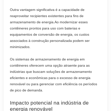
Outra vantagem significativa é a capacidade de
reaproveitar recipientes existentes para fins de
armazenamento de energia.Ao modernizar esses
contêineres prontos para uso com baterias e
equipamentos de conversão de energia, os custos
associados à construção personalizada podem ser
minimizados.
Os sistemas de armazenamento de energia em
contêineres oferecem uma opção atraente para as
indústrias que buscam soluções de armazenamento
eficientes e econômicas para o excesso de energia
renovável ou para gerenciar com eficiência os períodos
de pico de demanda.
Impacto potencial na indústria de
energia renovável