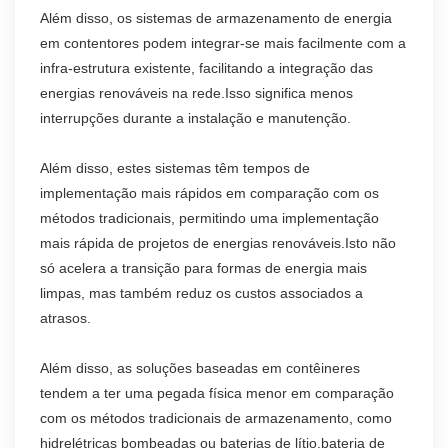
Além disso, os sistemas de armazenamento de energia
em contentores podem integrar-se mais facilmente com a
infra-estrutura existente, facilitando a integração das
energias renováveis na rede.Isso significa menos
interrupções durante a instalação e manutenção.
Além disso, estes sistemas têm tempos de
implementação mais rápidos em comparação com os
métodos tradicionais, permitindo uma implementação
mais rápida de projetos de energias renováveis.Isto não
só acelera a transição para formas de energia mais
limpas, mas também reduz os custos associados a
atrasos.
Além disso, as soluções baseadas em contêineres
tendem a ter uma pegada física menor em comparação
com os métodos tradicionais de armazenamento, como
hidrelétricas bombeadas ou baterias de lítio.bateria de