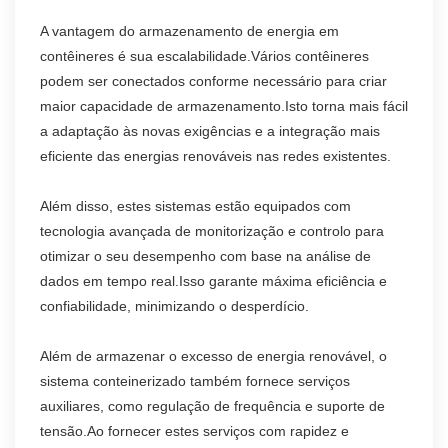
A vantagem do armazenamento de energia em
contêineres é sua escalabilidade.Vários contêineres
podem ser conectados conforme necessário para criar
maior capacidade de armazenamento.Isto torna mais fácil
a adaptação às novas exigências e a integração mais
eficiente das energias renováveis nas redes existentes.
Além disso, estes sistemas estão equipados com
tecnologia avançada de monitorização e controlo para
otimizar o seu desempenho com base na análise de
dados em tempo real.Isso garante máxima eficiência e
confiabilidade, minimizando o desperdício.
Além de armazenar o excesso de energia renovável, o
sistema conteinerizado também fornece serviços
auxiliares, como regulação de frequência e suporte de
tensão.Ao fornecer estes serviços com rapidez e