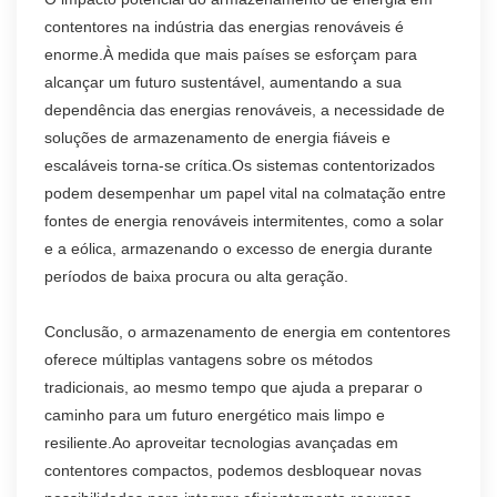
contentores na indústria das energias renováveis é
enorme.À medida que mais países se esforçam para
alcançar um futuro sustentável, aumentando a sua
dependência das energias renováveis, a necessidade de
soluções de armazenamento de energia fiáveis e
escaláveis torna-se crítica.Os sistemas contentorizados
podem desempenhar um papel vital na colmatação entre
fontes de energia renováveis intermitentes, como a solar
e a eólica, armazenando o excesso de energia durante
períodos de baixa procura ou alta geração.
Conclusão, o armazenamento de energia em contentores
oferece múltiplas vantagens sobre os métodos
tradicionais, ao mesmo tempo que ajuda a preparar o
caminho para um futuro energético mais limpo e
resiliente.Ao aproveitar tecnologias avançadas em
contentores compactos, podemos desbloquear novas