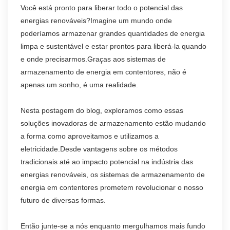
Você está pronto para liberar todo o potencial das
energias renováveis?Imagine um mundo onde
poderíamos armazenar grandes quantidades de energia
limpa e sustentável e estar prontos para liberá-la quando
e onde precisarmos.Graças aos sistemas de
armazenamento de energia em contentores, não é
apenas um sonho, é uma realidade.
Nesta postagem do blog, exploramos como essas
soluções inovadoras de armazenamento estão mudando
a forma como aproveitamos e utilizamos a
eletricidade.Desde vantagens sobre os métodos
tradicionais até ao impacto potencial na indústria das
energias renováveis, os sistemas de armazenamento de
energia em contentores prometem revolucionar o nosso
futuro de diversas formas.
Então junte-se a nós enquanto mergulhamos mais fundo