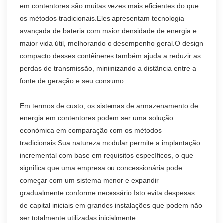
em contentores são muitas vezes mais eficientes do que
os métodos tradicionais.Eles apresentam tecnologia
avançada de bateria com maior densidade de energia e
maior vida útil, melhorando o desempenho geral.O design
compacto desses contêineres também ajuda a reduzir as
perdas de transmissão, minimizando a distância entre a
fonte de geração e seu consumo.
Em termos de custo, os sistemas de armazenamento de
energia em contentores podem ser uma solução
económica em comparação com os métodos
tradicionais.Sua natureza modular permite a implantação
incremental com base em requisitos específicos, o que
significa que uma empresa ou concessionária pode
começar com um sistema menor e expandir
gradualmente conforme necessário.Isto evita despesas
de capital iniciais em grandes instalações que podem não
ser totalmente utilizadas inicialmente.