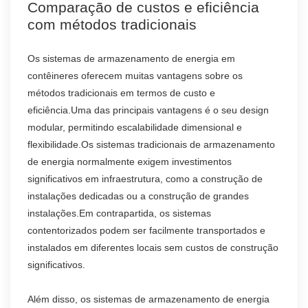
Comparação de custos e eficiência
com métodos tradicionais
Os sistemas de armazenamento de energia em
contêineres oferecem muitas vantagens sobre os
métodos tradicionais em termos de custo e
eficiência.Uma das principais vantagens é o seu design
modular, permitindo escalabilidade dimensional e
flexibilidade.Os sistemas tradicionais de armazenamento
de energia normalmente exigem investimentos
significativos em infraestrutura, como a construção de
instalações dedicadas ou a construção de grandes
instalações.Em contrapartida, os sistemas
contentorizados podem ser facilmente transportados e
instalados em diferentes locais sem custos de construção
significativos.
Além disso, os sistemas de armazenamento de energia