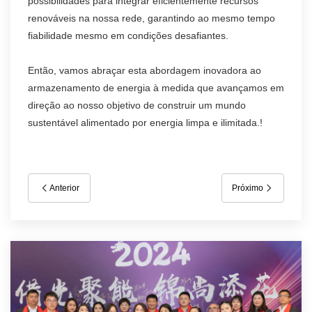
possibilidades para integrar eficientemente recursos
renováveis na nossa rede, garantindo ao mesmo tempo
fiabilidade mesmo em condições desafiantes.
Então, vamos abraçar esta abordagem inovadora ao
armazenamento de energia à medida que avançamos em
direção ao nosso objetivo de construir um mundo
sustentável alimentado por energia limpa e ilimitada.!
Anterior
Próximo