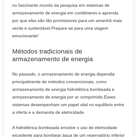
no fascinante mundo da pesquisa em sistemas de
armazenamento de energia em contêineres e aprenda
por que eles são tão promissores para um amanhã mais
verde e sustentável.Prepare-se para uma viagem
emocionante!
Métodos tradicionais de
armazenamento de energia
No passado, o armazenamento de energia dependia
principalmente de métodos convencionais, como
armazenamento de energia hidrelétrica bombeada e
armazenamento de energia por ar comprimido.Esses
sistemas desempenham um papel vital no equilíbrio entre
a oferta e a demanda de eletricidade.
A hidrelétrica bombeada envolve o uso de eletricidade
excedente para bombear água de um reservatório inferior