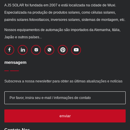
A JS SOLAR foi fundada em 2007 e está localizada na cidade de Wuxi.
Especializada na produção de produtos solares, como células solares,
painéis solares fotovoltaicos, inversores solares, sistemas de montagem, etc.
Nossos equipamentos de automação são importados da Alemanha, Itália,
Japão e outros países...
mensagem
Subscreva a nossa newsletter para obter as últimas atualizações e notícias
enviar
Contate-Nos