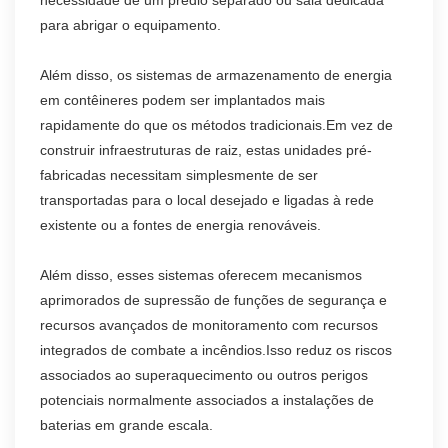
necessidade de um prédio separado ou sala dedicada
para abrigar o equipamento.
Além disso, os sistemas de armazenamento de energia
em contêineres podem ser implantados mais
rapidamente do que os métodos tradicionais.Em vez de
construir infraestruturas de raiz, estas unidades pré-
fabricadas necessitam simplesmente de ser
transportadas para o local desejado e ligadas à rede
existente ou a fontes de energia renováveis.
Além disso, esses sistemas oferecem mecanismos
aprimorados de supressão de funções de segurança e
recursos avançados de monitoramento com recursos
integrados de combate a incêndios.Isso reduz os riscos
associados ao superaquecimento ou outros perigos
potenciais normalmente associados a instalações de
baterias em grande escala.