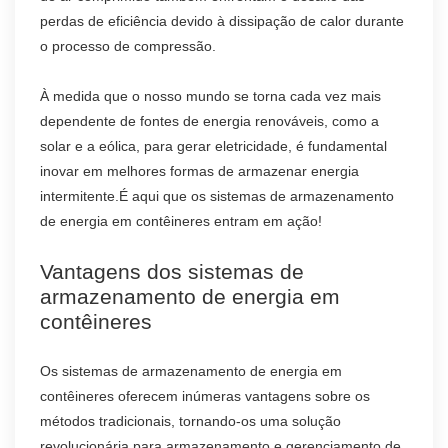
perdas de eficiência devido à dissipação de calor durante
o processo de compressão.
À medida que o nosso mundo se torna cada vez mais
dependente de fontes de energia renováveis, como a
solar e a eólica, para gerar eletricidade, é fundamental
inovar em melhores formas de armazenar energia
intermitente.É aqui que os sistemas de armazenamento
de energia em contêineres entram em ação!
Vantagens dos sistemas de
armazenamento de energia em
contêineres
Os sistemas de armazenamento de energia em
contêineres oferecem inúmeras vantagens sobre os
métodos tradicionais, tornando-os uma solução
revolucionária para armazenamento e gerenciamento de