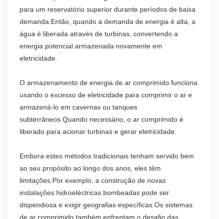
para um reservatório superior durante períodos de baixa
demanda.Então, quando a demanda de energia é alta, a
água é liberada através de turbinas, convertendo a
energia potencial armazenada novamente em
eletricidade.
O armazenamento de energia de ar comprimido funciona
usando o excesso de eletricidade para comprimir o ar e
armazená-lo em cavernas ou tanques
subterrâneos.Quando necessário, o ar comprimido é
liberado para acionar turbinas e gerar eletricidade.
Embora estes métodos tradicionais tenham servido bem
ao seu propósito ao longo dos anos, eles têm
limitações.Por exemplo, a construção de novas
instalações hidroeléctricas bombeadas pode ser
dispendiosa e exigir geografias específicas.Os sistemas
de ar comprimido também enfrentam o desafio das