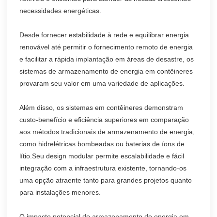
necessidades energéticas.
Desde fornecer estabilidade à rede e equilibrar energia
renovável até permitir o fornecimento remoto de energia
e facilitar a rápida implantação em áreas de desastre, os
sistemas de armazenamento de energia em contêineres
provaram seu valor em uma variedade de aplicações.
Além disso, os sistemas em contêineres demonstram
custo-benefício e eficiência superiores em comparação
aos métodos tradicionais de armazenamento de energia,
como hidrelétricas bombeadas ou baterias de íons de
lítio.Seu design modular permite escalabilidade e fácil
integração com a infraestrutura existente, tornando-os
uma opção atraente tanto para grandes projetos quanto
para instalações menores.
O impacto potencial do armazenamento de energia em