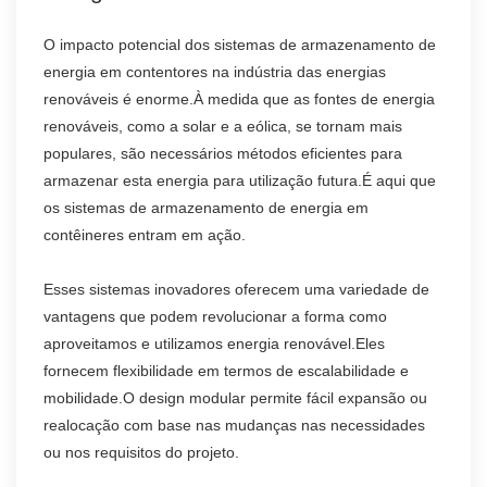
O impacto potencial dos sistemas de armazenamento de
energia em contentores na indústria das energias
renováveis é enorme.À medida que as fontes de energia
renováveis, como a solar e a eólica, se tornam mais
populares, são necessários métodos eficientes para
armazenar esta energia para utilização futura.É aqui que
os sistemas de armazenamento de energia em
contêineres entram em ação.
Esses sistemas inovadores oferecem uma variedade de
vantagens que podem revolucionar a forma como
aproveitamos e utilizamos energia renovável.Eles
fornecem flexibilidade em termos de escalabilidade e
mobilidade.O design modular permite fácil expansão ou
realocação com base nas mudanças nas necessidades
ou nos requisitos do projeto.