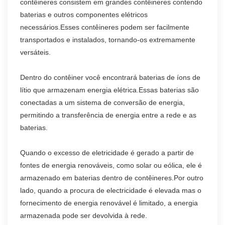
contêineres consistem em grandes contêineres contendo
baterias e outros componentes elétricos
necessários.Esses contêineres podem ser facilmente
transportados e instalados, tornando-os extremamente
versáteis.
Dentro do contêiner você encontrará baterias de íons de
lítio que armazenam energia elétrica.Essas baterias são
conectadas a um sistema de conversão de energia,
permitindo a transferência de energia entre a rede e as
baterias.
Quando o excesso de eletricidade é gerado a partir de
fontes de energia renováveis, como solar ou eólica, ele é
armazenado em baterias dentro de contêineres.Por outro
lado, quando a procura de electricidade é elevada mas o
fornecimento de energia renovável é limitado, a energia
armazenada pode ser devolvida à rede.