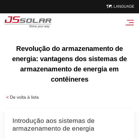
LANGUAGE
Revolução do armazenamento de
energia: vantagens dos sistemas de
armazenamento de energia em
contêineres
<
De volta à lista
Introdução aos sistemas de
armazenamento de energia