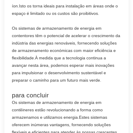
íon.Isto os torna ideais para instalação em áreas onde o
espaço é limitado ou os custos são proibitivos.
Os sistemas de armazenamento de energia em
contentores têm o potencial de acelerar o crescimento da
indústria das energias renováveis, fornecendo soluções
de armazenamento económicas com maior eficiência e
flexibilidade.À medida que a tecnologia continua a
avançar nesta área, podemos esperar mais inovações
para impulsionar o desenvolvimento sustentável e
preparar o caminho para um futuro mais verde.
para concluir
Os sistemas de armazenamento de energia em
contêineres estão revolucionando a forma como
armazenamos e utilizamos energia.Estes sistemas
oferecem inúmeras vantagens, fornecendo soluções
flexíveis e eficientes para atender às nossas crescentes