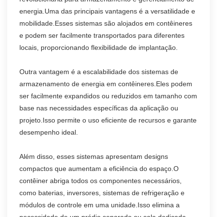
energia.Uma das principais vantagens é a versatilidade e
mobilidade.Esses sistemas são alojados em contêineres
e podem ser facilmente transportados para diferentes
locais, proporcionando flexibilidade de implantação.
Outra vantagem é a escalabilidade dos sistemas de
armazenamento de energia em contêineres.Eles podem
ser facilmente expandidos ou reduzidos em tamanho com
base nas necessidades específicas da aplicação ou
projeto.Isso permite o uso eficiente de recursos e garante
desempenho ideal.
Além disso, esses sistemas apresentam designs
compactos que aumentam a eficiência do espaço.O
contêiner abriga todos os componentes necessários,
como baterias, inversores, sistemas de refrigeração e
módulos de controle em uma unidade.Isso elimina a