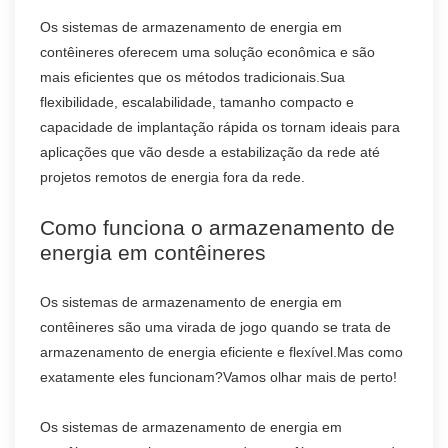
Os sistemas de armazenamento de energia em
contêineres oferecem uma solução econômica e são
mais eficientes que os métodos tradicionais.Sua
flexibilidade, escalabilidade, tamanho compacto e
capacidade de implantação rápida os tornam ideais para
aplicações que vão desde a estabilização da rede até
projetos remotos de energia fora da rede.
Como funciona o armazenamento de
energia em contêineres
Os sistemas de armazenamento de energia em
contêineres são uma virada de jogo quando se trata de
armazenamento de energia eficiente e flexível.Mas como
exatamente eles funcionam?Vamos olhar mais de perto!
Os sistemas de armazenamento de energia em